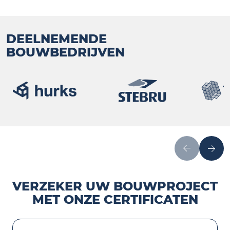
DEELNEMENDE
BOUWBEDRIJVEN
VERZEKER UW BOUWPROJECT
MET ONZE CERTIFICATEN