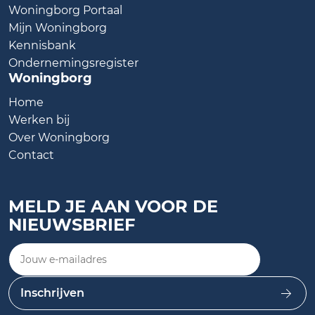
Woningborg Portaal
Mijn Woningborg
Kennisbank
Ondernemingsregister
Woningborg
Home
Werken bij
Over Woningborg
Contact
MELD JE AAN VOOR DE
NIEUWSBRIEF
Jouw e-mailadres
Inschrijven