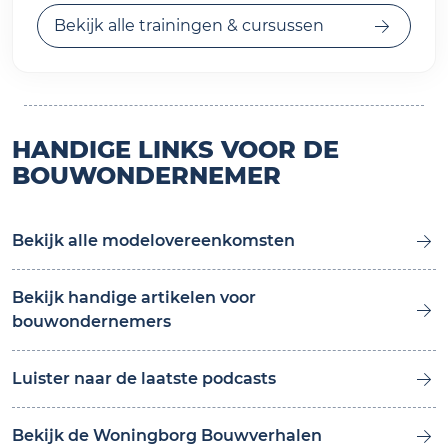
Bekijk alle trainingen & cursussen
HANDIGE LINKS VOOR DE
BOUWONDERNEMER
Bekijk alle modelovereenkomsten
Bekijk handige artikelen voor
bouwondernemers
Luister naar de laatste podcasts
Bekijk de Woningborg Bouwverhalen