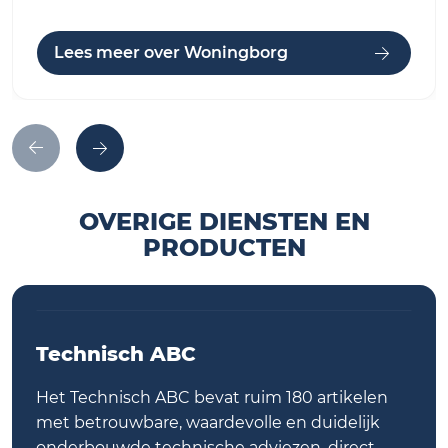
Lees meer over Woningborg
OVERIGE DIENSTEN EN
PRODUCTEN
Technisch ABC
Het Technisch ABC bevat ruim 180 artikelen
met betrouwbare, waardevolle en duidelijk
onderbouwde technische adviezen, direct