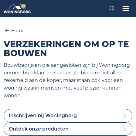
Zoeken in
Tog
Home
VERZEKERINGEN OM OP TE
BOUWEN
Bouwbedrijven die aangesloten zijn bij Woningborg
nemen hun klanten serieus. Ze bieden niet alleen
zekerheid aan de koper, maar staan ook voor een
woning waarin mensen met veel plezier kunnen
wonen.
Inschrijven bij Woningborg
Ontdek onze producten