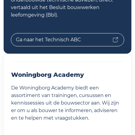
vertaald uit het Besluit bouwwerken
leefomgeving (Bbl).
Ga naar het Technisch ABC
Woningborg Academy
De Woningborg Academy biedt een
assortiment van trainingen, cursussen en
kennissessies uit de bouwsector aan. Wij zijn
er om u als bouwer te informeren, adviseren
en te helpen met vraagstukken.