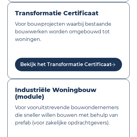
Transformatie Certificaat
Voor bouwprojecten waarbij bestaande
bouwwerken worden omgebouwd tot
woningen.
Bekijk het Transformatie Certificaat
Industriële Woningbouw
(module)
Voor vooruitstrevende bouwondernemers
die sneller willen bouwen met behulp van
prefab (voor zakelijke opdrachtgevers).