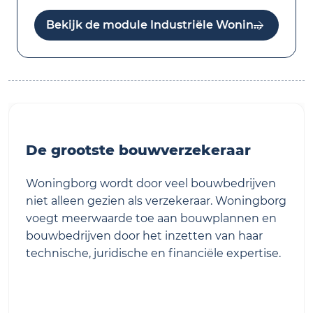
Bekijk de module Industriële Woningbouw
De grootste bouwverzekeraar
Woningborg wordt door veel bouwbedrijven
niet alleen gezien als verzekeraar. Woningborg
voegt meerwaarde toe aan bouwplannen en
bouwbedrijven door het inzetten van haar
technische, juridische en financiële expertise.