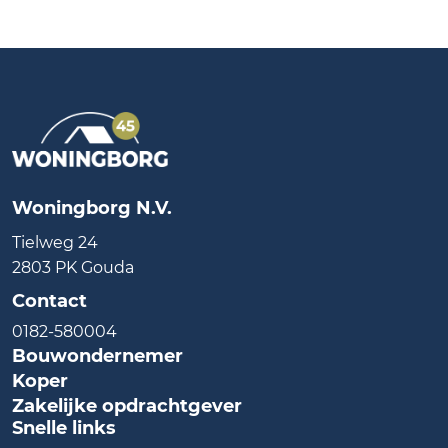
Woningborg N.V.
Tielweg 24
2803 PK Gouda
Contact
0182-580004
Bouwondernemer
Koper
Zakelijke opdrachtgever
Snelle links