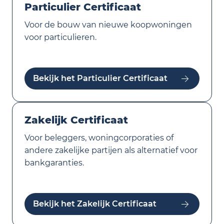
Particulier Certificaat
Voor de bouw van nieuwe koopwoningen
voor particulieren.
Bekijk het Particulier Certificaat
Zakelijk Certificaat
Voor beleggers, woningcorporaties of
andere zakelijke partijen als alternatief voor
bankgaranties.
Bekijk het Zakelijk Certificaat