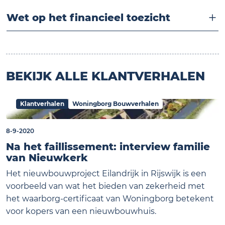
Wet op het financieel toezicht
BEKIJK ALLE KLANTVERHALEN
Klantverhalen
Woningborg Bouwverhalen
8-9-2020
Na het faillissement: interview familie
van Nieuwkerk
Het nieuwbouwproject Eilandrijk in Rijswijk is een
voorbeeld van wat het bieden van zekerheid met
het waarborg-certificaat van Woningborg betekent
voor kopers van een nieuwbouwhuis.