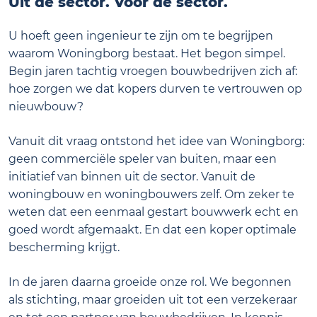
Uit de sector. Voor de sector.
U hoeft geen ingenieur te zijn om te begrijpen
waarom Woningborg bestaat. Het begon simpel.
Begin jaren tachtig vroegen bouwbedrijven zich af:
hoe zorgen we dat kopers durven te vertrouwen op
nieuwbouw?
Vanuit dit vraag ontstond het idee van Woningborg:
geen commerciële speler van buiten, maar een
initiatief van binnen uit de sector. Vanuit de
woningbouw en woningbouwers zelf. Om zeker te
weten dat een eenmaal gestart bouwwerk echt en
goed wordt afgemaakt. En dat een koper optimale
bescherming krijgt.
In de jaren daarna groeide onze rol. We begonnen
als stichting, maar groeiden uit tot een verzekeraar