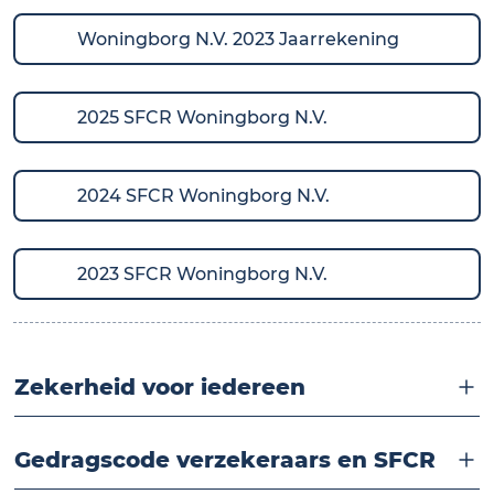
Woningborg N.V. 2023 Jaarrekening
2025 SFCR Woningborg N.V.
2024 SFCR Woningborg N.V.
2023 SFCR Woningborg N.V.
Zekerheid voor iedereen
Gedragscode verzekeraars en SFCR