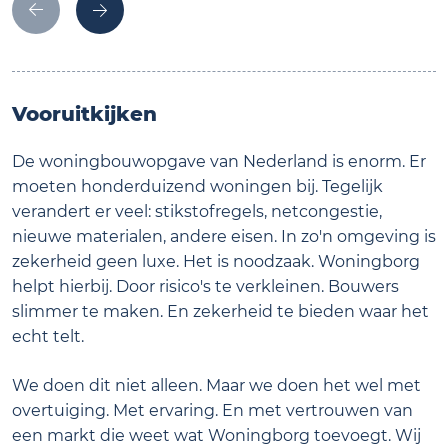
Vooruitkijken
De woningbouwopgave van Nederland is enorm. Er
moeten honderduizend woningen bij. Tegelijk
verandert er veel: stikstofregels, netcongestie,
nieuwe materialen, andere eisen. In zo'n omgeving is
zekerheid geen luxe. Het is noodzaak. Woningborg
helpt hierbij. Door risico's te verkleinen. Bouwers
slimmer te maken. En zekerheid te bieden waar het
echt telt.
We doen dit niet alleen. Maar we doen het wel met
overtuiging. Met ervaring. En met vertrouwen van
een markt die weet wat Woningborg toevoegt. Wij