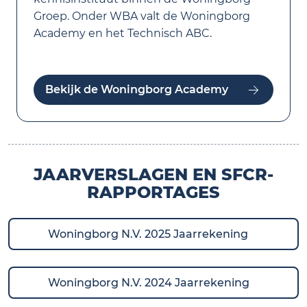
Groep. Onder WBA valt de Woningborg
Academy en het Technisch ABC.
Bekijk de Woningborg Academy
JAARVERSLAGEN EN SFCR-
RAPPORTAGES
Woningborg N.V. 2025 Jaarrekening
Woningborg N.V. 2024 Jaarrekening