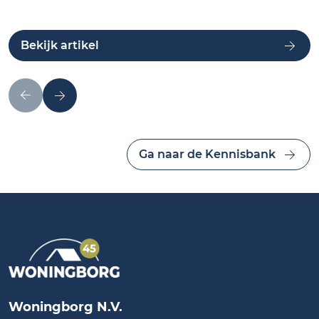
Bekijk artikel
Ga naar de Kennisbank
Woningborg N.V.