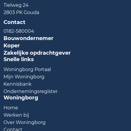
Tielweg 24
2803 PK Gouda
Contact
0182-580004
Bouwondernemer
Koper
Zakelijke opdrachtgever
Snelle links
Woningborg Portaal
Mijn Woningborg
Kennisbank
Ondernemingsregister
Woningborg
Home
Werken bij
Over Woningborg
Contact