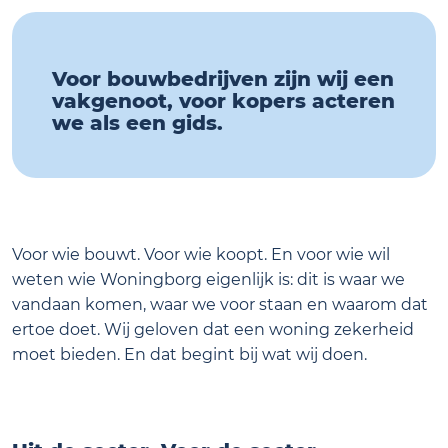
Voor bouwbedrijven zijn wij een
vakgenoot, voor kopers acteren
we als een gids.
Voor wie bouwt. Voor wie koopt. En voor wie wil
weten wie Woningborg eigenlijk is: dit is waar we
vandaan komen, waar we voor staan en waarom dat
ertoe doet. Wij geloven dat een woning zekerheid
moet bieden. En dat begint bij wat wij doen.