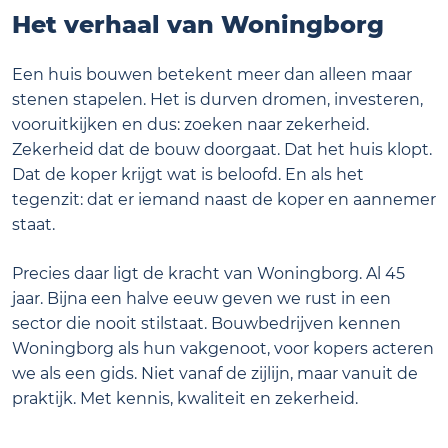
Het verhaal van Woningborg
Een huis bouwen betekent meer dan alleen maar
stenen stapelen. Het is durven dromen, investeren,
vooruitkijken en dus: zoeken naar zekerheid.
Zekerheid dat de bouw doorgaat. Dat het huis klopt.
Dat de koper krijgt wat is beloofd. En als het
tegenzit: dat er iemand naast de koper en aannemer
staat.
Precies daar ligt de kracht van Woningborg. Al 45
jaar. Bijna een halve eeuw geven we rust in een
sector die nooit stilstaat. Bouwbedrijven kennen
Woningborg als hun vakgenoot, voor kopers acteren
we als een gids. Niet vanaf de zijlijn, maar vanuit de
praktijk. Met kennis, kwaliteit en zekerheid.