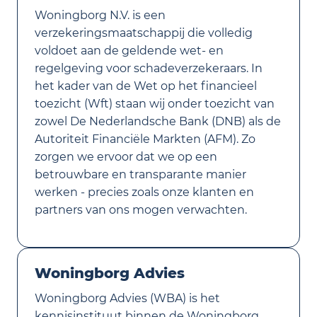
Woningborg N.V. is een
verzekeringsmaatschappij die volledig
voldoet aan de geldende wet- en
regelgeving voor schadeverzekeraars. In
het kader van de Wet op het financieel
toezicht (Wft) staan wij onder toezicht van
zowel De Nederlandsche Bank (DNB) als de
Autoriteit Financiële Markten (AFM). Zo
zorgen we ervoor dat we op een
betrouwbare en transparante manier
werken - precies zoals onze klanten en
partners van ons mogen verwachten.
Woningborg Advies
Woningborg Advies (WBA) is het
kennisinstituut binnen de Woningborg