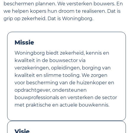
beschermen plannen. We versterken bouwers. En
we helpen kopers hun droom te realiseren. Dat is
grip op zekerheid. Dat is Woningborg.
Missie
Woningborg biedt zekerheid, kennis en
kwaliteit in de bouwsector via
verzekeringen, opleidingen, borging van
kwaliteit en slimme tooling. We zorgen
voor bescherming van de huizenkoper en
opdrachtgever, ondersteunen
bouwprofessionals en versterken de sector
met praktische en actuele bouwkennis.
Visie