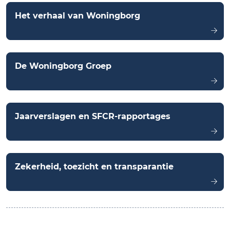
Het verhaal van Woningborg
De Woningborg Groep
Jaarverslagen en SFCR-rapportages
Zekerheid, toezicht en transparantie