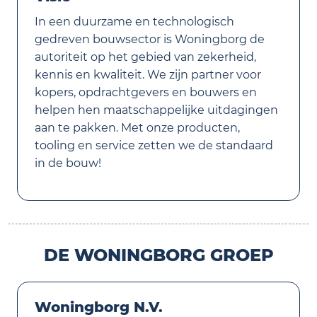
In een duurzame en technologisch
gedreven bouwsector is Woningborg de
autoriteit op het gebied van zekerheid,
kennis en kwaliteit. We zijn partner voor
kopers, opdrachtgevers en bouwers en
helpen hen maatschappelijke uitdagingen
aan te pakken. Met onze producten,
tooling en service zetten we de standaard
in de bouw!
DE WONINGBORG GROEP
Woningborg N.V.