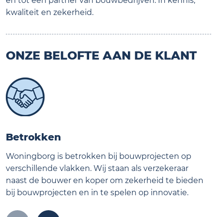
en tot een partner van bouwbedrijven. In kennis,
kwaliteit en zekerheid.
ONZE BELOFTE AAN DE KLANT
Betrokken
Woningborg is betrokken bij bouwprojecten op
verschillende vlakken. Wij staan als verzekeraar
naast de bouwer en koper om zekerheid te bieden
bij bouwprojecten en in te spelen op innovatie.