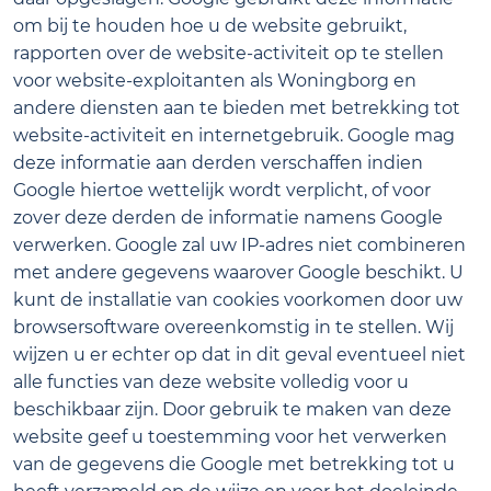
om bij te houden hoe u de website gebruikt,
rapporten over de website-activiteit op te stellen
voor website-exploitanten als Woningborg en
andere diensten aan te bieden met betrekking tot
website-activiteit en internetgebruik. Google mag
deze informatie aan derden verschaffen indien
Google hiertoe wettelijk wordt verplicht, of voor
zover deze derden de informatie namens Google
verwerken. Google zal uw IP-adres niet combineren
met andere gegevens waarover Google beschikt. U
kunt de installatie van cookies voorkomen door uw
browsersoftware overeenkomstig in te stellen. Wij
wijzen u er echter op dat in dit geval eventueel niet
alle functies van deze website volledig voor u
beschikbaar zijn. Door gebruik te maken van deze
website geef u toestemming voor het verwerken
van de gegevens die Google met betrekking tot u