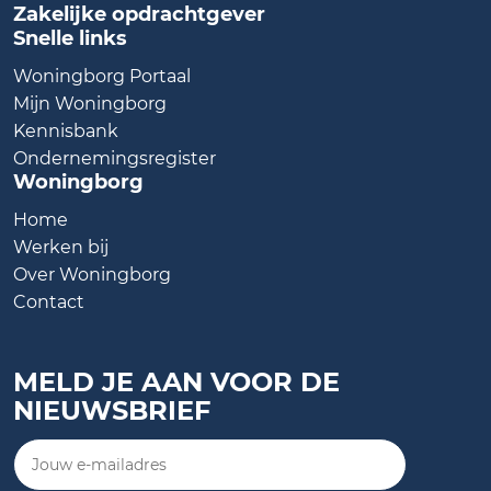
Zakelijke opdrachtgever
Snelle links
Woningborg Portaal
Mijn Woningborg
Kennisbank
Ondernemingsregister
Woningborg
Home
Werken bij
Over Woningborg
Contact
MELD JE AAN VOOR DE
NIEUWSBRIEF
Jouw e-mailadres