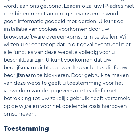
wordt aan ons getoond. Leadinfo zal uw IP-adres niet
combineren met andere gegevens en er wordt
geen informatie gedeeld met derden. U kunt de
installatie van cookies voorkomen door uw
browsersoftware overeenkomstig in te stellen. Wij
wijzen u er echter op dat in dit geval eventueel niet
alle functies van deze website volledig voor u
beschikbaar zijn. U kunt voorkomen dat uw
bedrijfsnaam zichtbaar wordt door bij Leadinfo uw
bedrijfsnaam te blokkeren. Door gebruik te maken
van deze website geeft u toestemming voor het
verwerken van de gegevens die Leadinfo met
betrekking tot uw zakelijk gebruik heeft verzameld
op de wijze en voor het doeleinde zoals hierboven
omschreven.
Toestemming