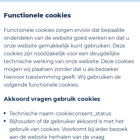
Functionele cookies
Functionele cookies zorgen ervoor dat bepaalde
onderdelen van de website goed werken en dat u
onze website gemakkelijk kunt gebruiken. Deze
cookies zijn noodzakelijk voor een deugdelijke
technische werking van onze website. Deze cookies
mogen wij plaatsen zonder dat u als bezoeker
hiervoor toestemming geeft. Wij gebruiken de
volgende functionele cookies:
Akkoord vragen gebruik cookies
Technische naam: cookieconsent_status
Bijhouden of de gebruiker akkoord is met het
gebruik van cookies. Voorkomt bij ieder bezoek
aan de website herhalen van de vraag.