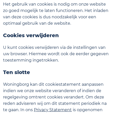
Het gebruik van cookies is nodig om onze website
zo goed mogelijk te laten functioneren. Het inladen
van deze cookies is dus noodzakelijk voor een
optimaal gebruik van de website.
Cookies verwijderen
U kunt cookies verwijderen via de instellingen van
uw browser. Hiermee wordt ook de eerder gegeven
toestemming ingetrokken.
Ten slotte
Woningborg kan dit cookiestatement aanpassen
indien we onze website veranderen of indien de
regelgeving omtrent cookies verandert. Om deze
reden adviseren wij om dit statement periodiek na
te gaan. In ons
Privacy Statement
is opgenomen