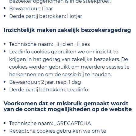
bezoeker opgenomen is in de steekproef.
Bewaarduur: 1 jaar
Derde partij betrokken: Hotjar
Inzichtelijk maken zakelijk bezoekersgedrag
Technische naam: _li_id en _li_ses
Leadinfo cookies gebruiken we om inzicht te
krijgen in het gedrag van zakelijke bezoekers. De
cookies worden gebruikt om meerdere sessies te
herkennen en om de sessie bij te houden.
Bewaarduur: 2 jaar, resp. 1 dag
Derde partij betrokken: Leadinfo
Voorkomen dat er misbruik gemaakt wordt
van de contact mogelijkheden op de website
Technische naam: _GRECAPTCHA
Recaptcha cookies gebruiken we om te