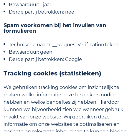
Bewaarduur: 1 jaar
Derde partij betrokken: nee
Spam voorkomen bij het invullen van
formulieren
Technische naam: __RequestVerificationToken
Bewaarduur: geen
Derde partij betrokken: Google
Tracking cookies (statistieken)
We gebruiken tracking cookies om inzichtelijk te
maken welke informatie onze bezoekers nodig
hebben en welke behoeftes zij hebben. Hierdoor
kunnen we bijvoorbeeld zien wie wanneer gebruik
maakt van onze website. Wij gebruiken deze
informatie om onze websites te optimaliseren en
gerichte en relevante inhoud aan te kunnen bieden.