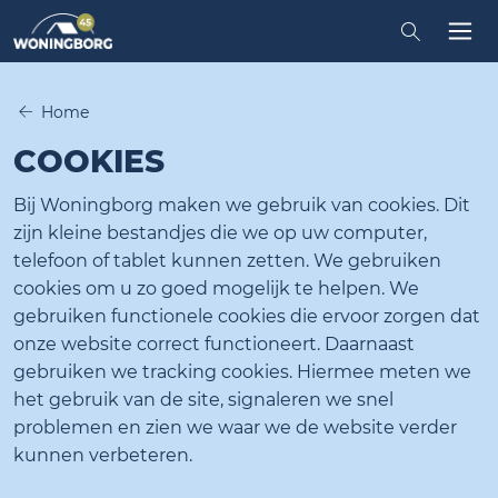
Zoeken in
Tog
Home
COOKIES
Bij Woningborg maken we gebruik van cookies. Dit
zijn kleine bestandjes die we op uw computer,
telefoon of tablet kunnen zetten. We gebruiken
cookies om u zo goed mogelijk te helpen. We
gebruiken functionele cookies die ervoor zorgen dat
onze website correct functioneert. Daarnaast
gebruiken we tracking cookies. Hiermee meten we
het gebruik van de site, signaleren we snel
problemen en zien we waar we de website verder
kunnen verbeteren.