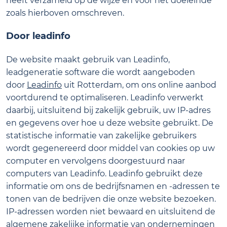
heeft verzameld op de wijze en voor het doeleinde
zoals hierboven omschreven.
Door leadinfo
De website maakt gebruik van Leadinfo,
leadgeneratie software die wordt aangeboden
door
Leadinfo
uit Rotterdam, om ons online aanbod
voortdurend te optimaliseren. Leadinfo verwerkt
daarbij, uitsluitend bij zakelijk gebruik, uw IP-adres
en gegevens over hoe u deze website gebruikt. De
statistische informatie van zakelijke gebruikers
wordt gegenereerd door middel van cookies op uw
computer en vervolgens doorgestuurd naar
computers van Leadinfo. Leadinfo gebruikt deze
informatie om ons de bedrijfsnamen en -adressen te
tonen van de bedrijven die onze website bezoeken.
IP-adressen worden niet bewaard en uitsluitend de
algemene zakelijke informatie van ondernemingen