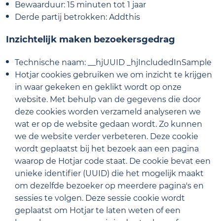
Bewaarduur: 15 minuten tot 1 jaar
Derde partij betrokken: Addthis
Inzichtelijk maken bezoekersgedrag
Technische naam: __hjUUID _hjIncludedInSample
Hotjar cookies gebruiken we om inzicht te krijgen
in waar gekeken en geklikt wordt op onze
website. Met behulp van de gegevens die door
deze cookies worden verzameld analyseren we
wat er op de website gedaan wordt. Zo kunnen
we de website verder verbeteren. Deze cookie
wordt geplaatst bij het bezoek aan een pagina
waarop de Hotjar code staat. De cookie bevat een
unieke identifier (UUID) die het mogelijk maakt
om dezelfde bezoeker op meerdere pagina's en
sessies te volgen. Deze sessie cookie wordt
geplaatst om Hotjar te laten weten of een