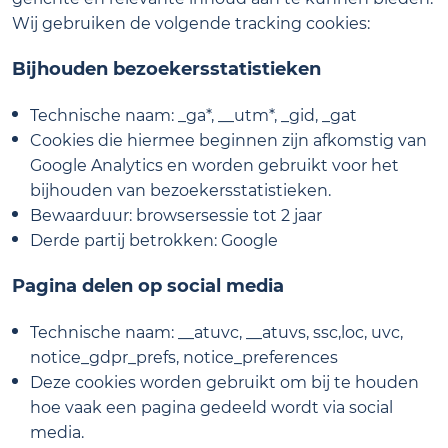
Wij gebruiken de volgende tracking cookies:
Bijhouden bezoekersstatistieken
Technische naam: _ga*, __utm*, _gid, _gat
Cookies die hiermee beginnen zijn afkomstig van
Google Analytics en worden gebruikt voor het
bijhouden van bezoekersstatistieken.
Bewaarduur: browsersessie tot 2 jaar
Derde partij betrokken: Google
Pagina delen op social media
Technische naam: __atuvc, __atuvs, ssc,loc, uvc,
notice_gdpr_prefs, notice_preferences
Deze cookies worden gebruikt om bij te houden
hoe vaak een pagina gedeeld wordt via social
media.