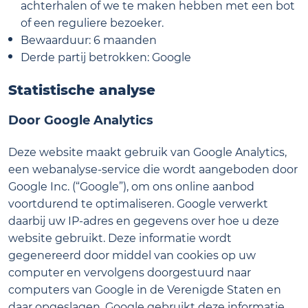
achterhalen of we te maken hebben met een bot
of een reguliere bezoeker.
Bewaarduur: 6 maanden
Derde partij betrokken: Google
Statistische analyse
Door Google Analytics
Deze website maakt gebruik van Google Analytics,
een webanalyse-service die wordt aangeboden door
Google Inc. (“Google”), om ons online aanbod
voortdurend te optimaliseren. Google verwerkt
daarbij uw IP-adres en gegevens over hoe u deze
website gebruikt. Deze informatie wordt
gegenereerd door middel van cookies op uw
computer en vervolgens doorgestuurd naar
computers van Google in de Verenigde Staten en
daar opgeslagen. Google gebruikt deze informatie