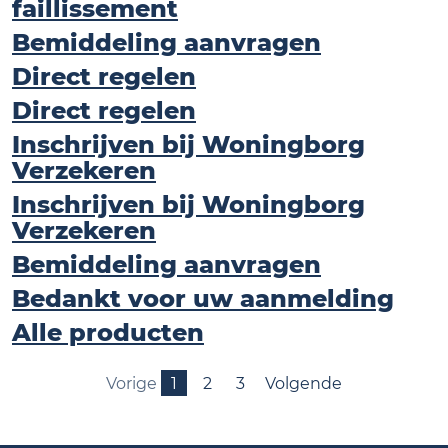
faillissement
Bemiddeling aanvragen
Direct regelen
Direct regelen
Inschrijven bij Woningborg
Verzekeren
Inschrijven bij Woningborg
Verzekeren
Bemiddeling aanvragen
Bedankt voor uw aanmelding
Alle producten
Vorige
1
2
3
Volgende