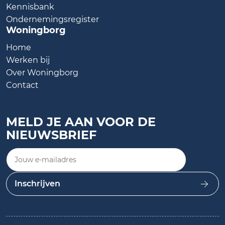
Kennisbank
Ondernemingsregister
Woningborg
Home
Werken bij
Over Woningborg
Contact
MELD JE AAN VOOR DE
NIEUWSBRIEF
Jouw e-mailadres
Inschrijven