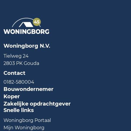
Woningborg N.V.
Tielweg 24
2803 PK Gouda
Contact
0182-580004
Bouwondernemer
Koper
Zakelijke opdrachtgever
Snelle links
Woningborg Portaal
Mijn Woningborg