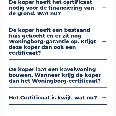
De koper heeft het certificaat
nodig voor de financiering van
de grond. Wat nu?
De koper heeft een bestaand
huis gekocht en er zit nog
Woningborg-garantie op. Krijgt
deze koper dan ook een
certificaat?
De koper laat een kavelwoning
bouwen. Wanneer krijg de koper
dan het Woningborg-certificaat?
Het Certificaat is kwijt, wat nu?