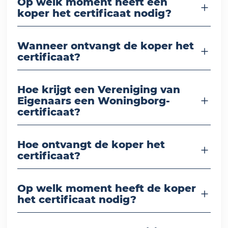
Op welk moment heeft een
koper het certificaat nodig?
Wanneer ontvangt de koper het
certificaat?
Hoe krijgt een Vereniging van
Eigenaars een Woningborg-
certificaat?
Hoe ontvangt de koper het
certificaat?
Op welk moment heeft de koper
het certificaat nodig?