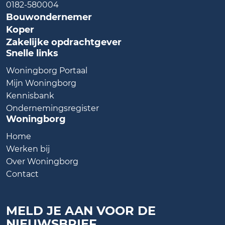
0182-580004
Bouwondernemer
Koper
Zakelijke opdrachtgever
Snelle links
Woningborg Portaal
Mijn Woningborg
Kennisbank
Ondernemingsregister
Woningborg
Home
Werken bij
Over Woningborg
Contact
MELD JE AAN VOOR DE
NIEUWSBRIEF