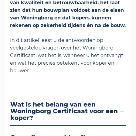
van kwaliteit en betrouwbaarheid: het laat
zien dat hun bouwplan voldoet aan de eisen
van Woningborg en dat kopers kunnen
rekenen op zekerheid tijdens én na de bouw.
In dit artikel leest u de antwoorden op
veelgestelde vragen over het Woningborg
Certificaat: wat het is, wanneer u het ontvangt
en wat het precies betekent voor koper en
bouwer.
Wat is het belang van een
Woningborg Certificaat voor een
koper?