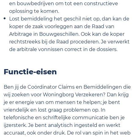
en bouwbedrijven om tot een constructieve
oplossing te komen.
Lost bemiddeling het geschil niet op, dan kan de
koper de zaak voorleggen aan de Raad van
Arbitrage in Bouwgeschillen. Ook kan de koper
rechtstreeks bij de Raad procederen. Je verwerkt
de arbitrale vonnissen correct in de dossiers.
Functie-eisen
Ben jij de Coördinator Claims en Bemiddelingen die
wij zoeken voor Woningborg Verzekeren? Dan krijg
je er energie van om mensen te helpen; je bent
vriendelijk en lost graag problemen op. In
telefonische en schriftelijke communicatie ben je
ijzersterk. Je bent analytisch ingesteld en werkt
accuraat, ook onder druk. De rol van spin in het web