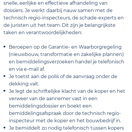
snelle, eerlijke en effectieve afhandeling van
dossiers. Je werkt daarbij nauw samen met de
technisch regio-inspecteurs, de schade-experts en
de juristen uit het team. Dit zijn je belangrijkste
taken en verantwoordelijkheden:
Beroepen op de Garantie- en Waarborgregeling
(nieuwbouw, transformatie en zakelijke plannen)
en bemiddelingsverzoeken handel je telefonisch
en via e-mail af.
Je toetst aan de polis of de aanvraag onder de
dekking valt.
Je legt de schriftelijke klacht van de koper en het
verweer van de aannemer vast in een
bemiddelingsdossier en boekt een
bemiddelingsafspraak door de technisch regio-
inspecteur met de koper en het bouwbedrijf in.
Je bemiddelt zo nodig telefonisch tussen kopers