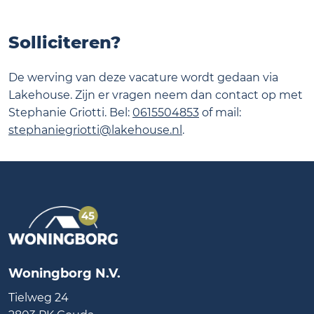
Solliciteren?
De werving van deze vacature wordt gedaan via
Lakehouse. Zijn er vragen neem dan contact op met
Stephanie Griotti. Bel:
0615504853
of mail:
stephaniegriotti@lakehouse.nl
.
Woningborg N.V.
Tielweg 24