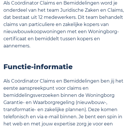
Als Coördinator Claims en Bemiddelingen word je
onderdeel van het team Juridische Zaken en Claims,
dat bestaat uit 12 medewerkers. Dit team behandelt
claims van particuliere en zakelijke kopers van
nieuwbouwkoopwoningen met een Woningborg-
certificaat en bemiddelt tussen kopers en
aannemers.
Functie-informatie
Als Coördinator Claims en Bemiddelingen ben jij het
eerste aanspreekpunt voor claims en
bemiddelingsverzoeken binnen de Woningborg
Garantie- en Waarborgregeling (nieuwbouw-,
transformatie- en zakelijke plannen). Deze komen
telefonisch en via e-mail binnen. Je bent een spin in
het web en met jouw expertise zorg je voor een