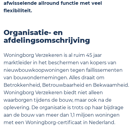
afwisselende allround functie met veel
flexibiliteit.
Organisatie- en
afdelingsomschrijving
Woningborg Verzekeren is al ruim 45 jaar
marktleider in het beschermen van kopers van
nieuwbouwkoopwoningen tegen faillissementen
van bouwondernemingen. Alles draait om
Betrokkenheid, Betrouwbaarheid en Bekwaamheid.
Woningborg Verzekeren biedt niet alleen
waarborgen tijdens de bouw, maar ook na de
oplevering. De organisatie is trots op haar bijdrage
aan de bouw van meer dan 1,1 miljoen woningen
met een Woningborg-certificaat in Nederland.