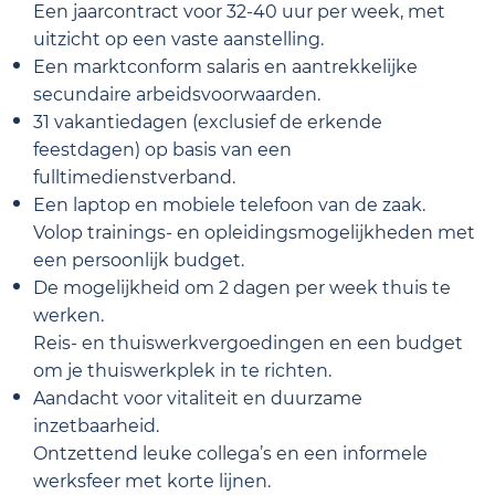
Een jaarcontract voor 32-40 uur per week, met
uitzicht op een vaste aanstelling.
Een marktconform salaris en aantrekkelijke
secundaire arbeidsvoorwaarden.
31 vakantiedagen (exclusief de erkende
feestdagen) op basis van een
fulltimedienstverband.
Een laptop en mobiele telefoon van de zaak.
Volop trainings- en opleidingsmogelijkheden met
een persoonlijk budget.
De mogelijkheid om 2 dagen per week thuis te
werken.
Reis- en thuiswerkvergoedingen en een budget
om je thuiswerkplek in te richten.
Aandacht voor vitaliteit en duurzame
inzetbaarheid.
Ontzettend leuke collega’s en een informele
werksfeer met korte lijnen.