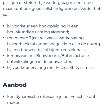
past jou uitstekend: je werkt graag in een team,
maar kunt ook goed zelfstandig werken. Verder heb
je:
bij voorkeur een hbo-opleiding in een
bouwkundige richting afgerond;
ten minste 7 jaar relevante werkervaring,
bijvoorbeeld als kopersbegeleider of in de nazorg
bij een bouwbedrijf of bij een verzekeraar;
kennis van het Bouwbesluit/Bbl en actuele
ontwikkelingen in de bouwsector;
bij voorkeur ervaring met Microsoft Dynamics.
Aanbod
Een dynamische rol waarin je het verschil kunt
maken.