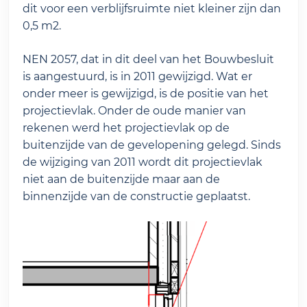
dit voor een verblijfsruimte niet kleiner zijn dan
0,5 m2.
NEN 2057, dat in dit deel van het Bouwbesluit
is aangestuurd, is in 2011 gewijzigd. Wat er
onder meer is gewijzigd, is de positie van het
projectievlak. Onder de oude manier van
rekenen werd het projectievlak op de
buitenzijde van de gevelopening gelegd. Sinds
de wijziging van 2011 wordt dit projectievlak
niet aan de buitenzijde maar aan de
binnenzijde van de constructie geplaatst.