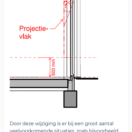
Door deze wijziging is er bij een groot aantal
veelvoorkomende situaties, zoals bijvoorbeeld