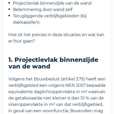
Projectievlak binnenzijde van de wand
Belemmering door wand zelf
Terugliggende verblijfsgebieden (bij
dakkapellen)
Hoe zit het precies in deze situaties en wat kan
er fout gaan?
1. Projectievlak binnenzijde
van de wand
Volgens het Bouwbesluit (artikel 3.75) heeft een
verblijfsgebied een volgens NEN 2057 bepaalde
equivalente daglichtoppervlakte in m² waarvan
de getalswaarde niet kleiner is dan 10 % van de
vloeroppervlakte in m² van dat verblijfsgebied,
in geval van een woonfunctie. Bovendien mag