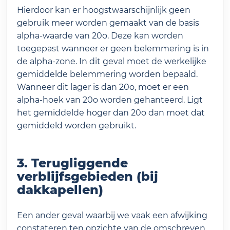
Hierdoor kan er hoogstwaarschijnlijk geen
gebruik meer worden gemaakt van de basis
alpha-waarde van 20o. Deze kan worden
toegepast wanneer er geen belemmering is in
de alpha-zone. In dit geval moet de werkelijke
gemiddelde belemmering worden bepaald.
Wanneer dit lager is dan 20o, moet er een
alpha-hoek van 20o worden gehanteerd. Ligt
het gemiddelde hoger dan 20o dan moet dat
gemiddeld worden gebruikt.
3. Terugliggende
verblijfsgebieden (bij
dakkapellen)
Een ander geval waarbij we vaak een afwijking
constateren ten opzichte van de omschreven