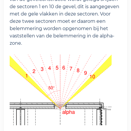
de sectoren 1 en 10 de gevel, dit is aangegeven
met de gele vlakken in deze sectoren. Voor
deze twee sectoren moet er daarom een
belemmering worden opgenomen bij het
vaststellen van de belemmering in de alpha-
zone.