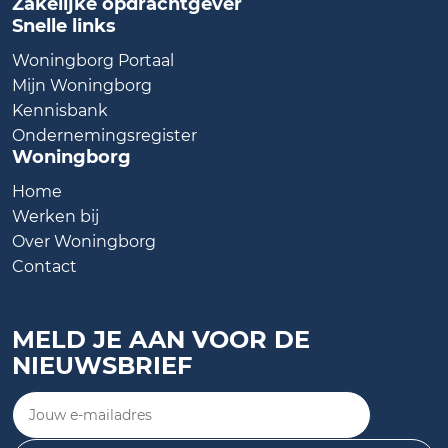
Zakelijke opdrachtgever
Snelle links
Woningborg Portaal
Mijn Woningborg
Kennisbank
Ondernemingsregister
Woningborg
Home
Werken bij
Over Woningborg
Contact
MELD JE AAN VOOR DE
NIEUWSBRIEF
Jouw e-mailadres