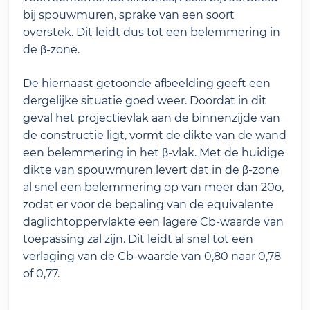
bij spouwmuren, sprake van een soort
overstek. Dit leidt dus tot een belemmering in
de β-zone.
De hiernaast getoonde afbeelding geeft een
dergelijke situatie goed weer. Doordat in dit
geval het projectievlak aan de binnenzijde van
de constructie ligt, vormt de dikte van de wand
een belemmering in het β-vlak. Met de huidige
dikte van spouwmuren levert dat in de β-zone
al snel een belemmering op van meer dan 20o,
zodat er voor de bepaling van de equivalente
daglichtoppervlakte een lagere Cb-waarde van
toepassing zal zijn. Dit leidt al snel tot een
verlaging van de Cb-waarde van 0,80 naar 0,78
of 0,77.