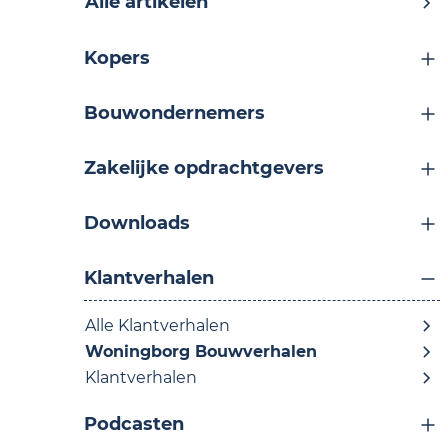
Alle artikelen
Kopers
Bouwondernemers
Zakelijke opdrachtgevers
Downloads
Klantverhalen
Alle Klantverhalen
Woningborg Bouwverhalen
Klantverhalen
Podcasten