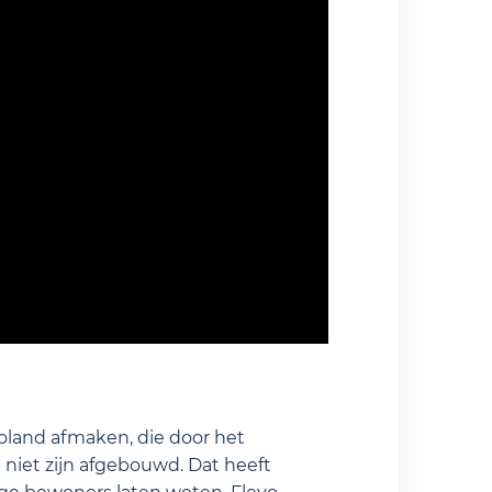
oland afmaken, die door het
niet zijn afgebouwd. Dat heeft