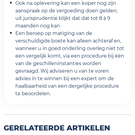
Ook na oplevering kan een koper nog zijn
aanspraak op de vergoeding doen gelden;
uit jurisprudentie blijkt dat dat tot 8 à 9
maanden nog kan
Een beroep op matiging van de
verschuldigde boete kan alleen achteraf en,
wanneer u in goed onderling overleg niet tot
een vergelijk komt, via een procedure bij één
van de geschilleninstanties worden
gevraagd. Wij adviseren u van te voren
advies in te winnen bij een expert om de
haalbaarheid van een dergelijke procedure
te beoordelen.
GERELATEERDE ARTIKELEN