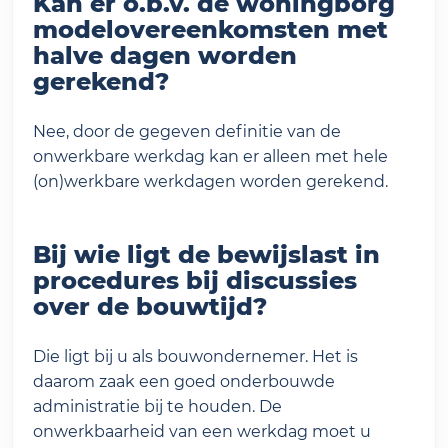
Kan er o.b.v. de woningborg
modelovereenkomsten met
halve dagen worden
gerekend?
Nee, door de gegeven definitie van de
onwerkbare werkdag kan er alleen met hele
(on)werkbare werkdagen worden gerekend.
Bij wie ligt de bewijslast in
procedures bij discussies
over de bouwtijd?
Die ligt bij u als bouwondernemer. Het is
daarom zaak een goed onderbouwde
administratie bij te houden. De
onwerkbaarheid van een werkdag moet u