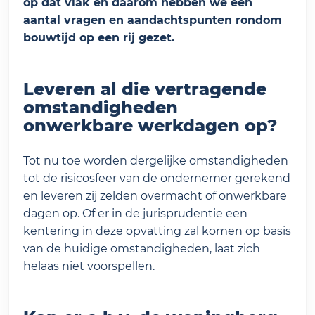
op dat vlak en daarom hebben we een
aantal vragen en aandachtspunten rondom
bouwtijd op een rij gezet.
Leveren al die vertragende
omstandigheden
onwerkbare werkdagen op?
Tot nu toe worden dergelijke omstandigheden
tot de risicosfeer van de ondernemer gerekend
en leveren zij zelden overmacht of onwerkbare
dagen op. Of er in de jurisprudentie een
kentering in deze opvatting zal komen op basis
van de huidige omstandigheden, laat zich
helaas niet voorspellen.