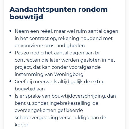
Aandachtspunten rondom
bouwtijd
Neem een reëel, maar wel ruim aantal dagen
in het contract op, rekening houdend met
onvoorziene omstandigheden
Pas zo nodig het aantal dagen aan bij
contracten die later worden gesloten in het
project, dat kan zonder voorafgaande
instemming van Woningborg
Geef bij meerwerk altijd gelijk de extra
bouwtijd aan
Is er sprake van bouwtijdoverschrijding, dan
bent u, zonder ingebrekestelling, de
overeengekomen gefixeerde
schadevergoeding verschuldigd aan de
koper