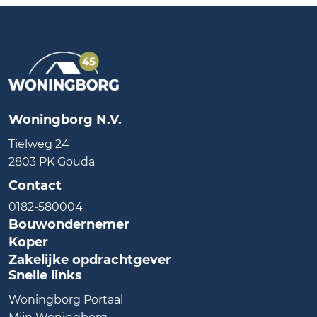
Woningborg N.V.
Tielweg 24
2803 PK Gouda
Contact
0182-580004
Bouwondernemer
Koper
Zakelijke opdrachtgever
Snelle links
Woningborg Portaal