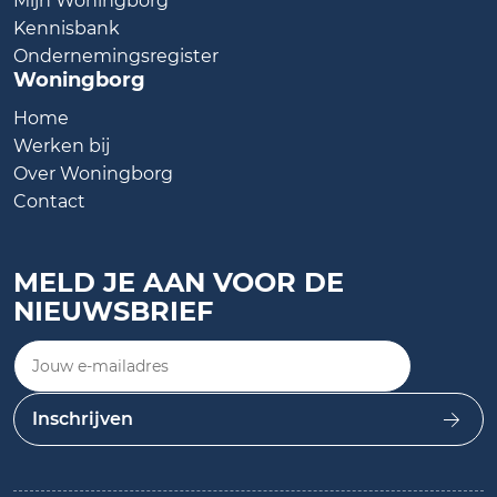
Mijn Woningborg
Kennisbank
Ondernemingsregister
Woningborg
Home
Werken bij
Over Woningborg
Contact
MELD JE AAN VOOR DE
NIEUWSBRIEF
Jouw e-mailadres
Inschrijven