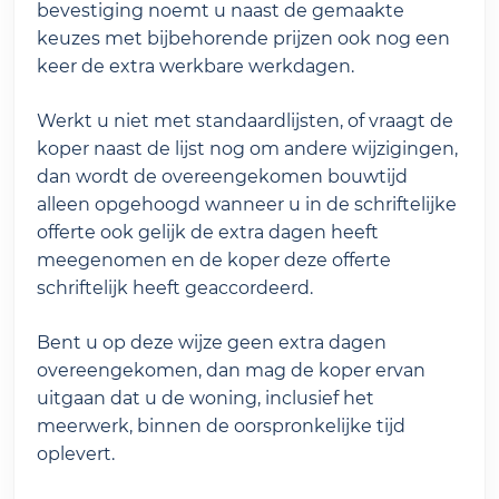
bevestiging noemt u naast de gemaakte
keuzes met bijbehorende prijzen ook nog een
keer de extra werkbare werkdagen.
Werkt u niet met standaardlijsten, of vraagt de
koper naast de lijst nog om andere wijzigingen,
dan wordt de overeengekomen bouwtijd
alleen opgehoogd wanneer u in de schriftelijke
offerte ook gelijk de extra dagen heeft
meegenomen en de koper deze offerte
schriftelijk heeft geaccordeerd.
Bent u op deze wijze geen extra dagen
overeengekomen, dan mag de koper ervan
uitgaan dat u de woning, inclusief het
meerwerk, binnen de oorspronkelijke tijd
oplevert.