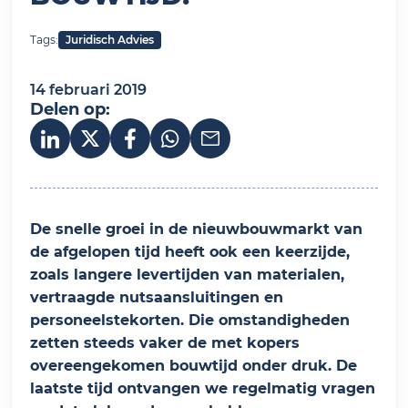
Tags:
Juridisch Advies
14 februari 2019
Delen op:
Deel op LinkedIn
De snelle groei in de nieuwbouwmarkt van
de afgelopen tijd heeft ook een keerzijde,
zoals langere levertijden van materialen,
vertraagde nutsaansluitingen en
personeelstekorten. Die omstandigheden
zetten steeds vaker de met kopers
overeengekomen bouwtijd onder druk. De
laatste tijd ontvangen we regelmatig vragen