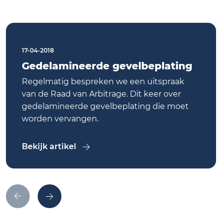
17-04-2018
Gedelamineerde gevelbeplating
Regelmatig bespreken we een uitspraak
van de Raad van Arbitrage. Dit keer over
gedelamineerde gevelbeplating die moet
worden vervangen.
Bekijk artikel