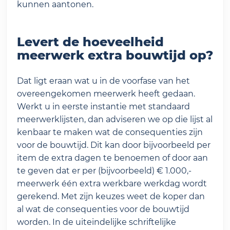
kunnen aantonen.
Levert de hoeveelheid
meerwerk extra bouwtijd op?
Dat ligt eraan wat u in de voorfase van het
overeengekomen meerwerk heeft gedaan.
Werkt u in eerste instantie met standaard
meerwerklijsten, dan adviseren we op die lijst al
kenbaar te maken wat de consequenties zijn
voor de bouwtijd. Dit kan door bijvoorbeeld per
item de extra dagen te benoemen of door aan
te geven dat er per (bijvoorbeeld) € 1.000,-
meerwerk één extra werkbare werkdag wordt
gerekend. Met zijn keuzes weet de koper dan
al wat de consequenties voor de bouwtijd
worden. In de uiteindelijke schriftelijke